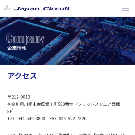
Company
企業情報
アクセス
〒212-0013
神奈川県川崎市幸区堀川町580番地（ソリッドスクエア西館
8F）
TEL 044-540-3800 FAX 044-522-7820