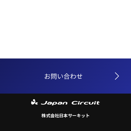
お問い合わせ
株式会社日本サーキット