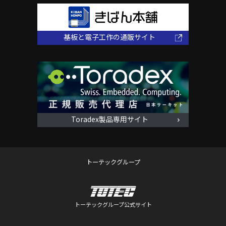
基板と電子工作の通販サイト
Toradex製品専用サイト
トーテックグループ
トーテックグループ公式サイト