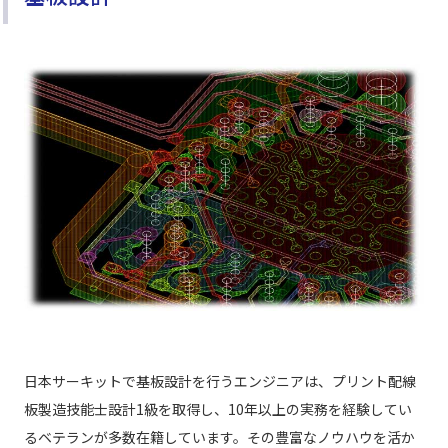
日本サーキットで基板設計を行うエンジニアは、プリント配線
板製造技能士設計1級を取得し、10年以上の実務を経験してい
るベテランが多数在籍しています。その豊富なノウハウを活か