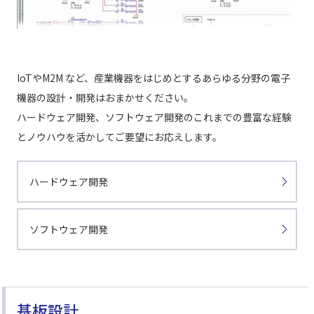
IoTやM2M など、産業機器をはじめとするあらゆる分野の電子
機器の設計・開発はおまかせください。
ハードウェア開発、ソフトウェア開発のこれまでの豊富な経験
とノウハウを活かしてご要望にお応えします。
ハードウェア開発
ソフトウェア開発
基板設計