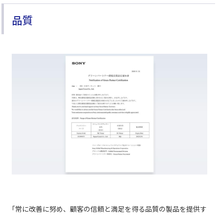
品質
「
常に改善に努め、顧客の信頼と満足を得る品質の製品を提供す