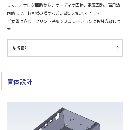
して、アナログ回路から、オーディオ回路、電源回路、高周波
回路まで、お客様の様々なご要望にお応えできます。
ご要望に応じ、プリント基板シミュレーションにも対応致しま
す。
基板設計
筐体設計