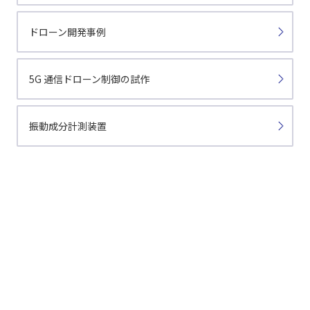
ドローン開発事例
5G 通信ドローン制御の試作
振動成分計測装置