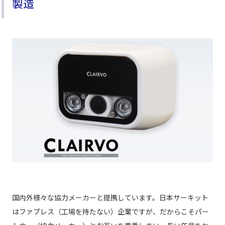
製造
国内外様々な協力メーカーと提携しています。日本サーキット
はファブレス（工場を持たない）企業ですが、だからこそパー