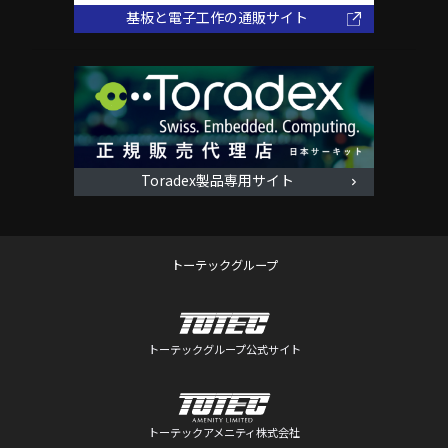
基板と電子工作の通販サイト
Toradex製品専用サイト
トーテックグループ
トーテックグループ公式サイト
トーテックアメニティ株式会社