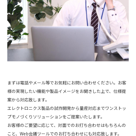
まずは電話やメール等でお気軽にお問い合わせください。お客
様の実現したい機能や製品イメージをお聞きした上で、仕様提
案から対応致します。
エレクトロニクス製品の試作開発から量産対応までワンストッ
プモノづくりソリューションをご提案いたします。
お客様のご要望に応じて、対面でのお打ち合わせはもちろんの
こと、Web会議ツールでのお打ち合わせにも対応致します。