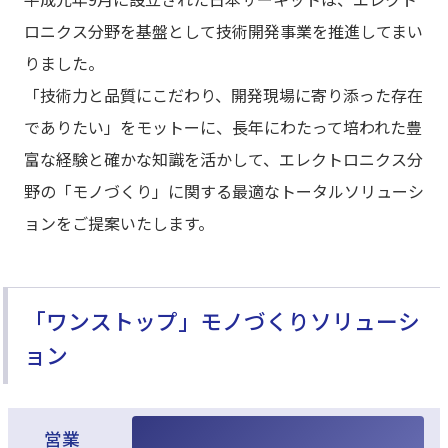
ロニクス分野を基盤として技術開発事業を推進してまい
りました。
「技術力と品質にこだわり、開発現場に寄り添った存在
でありたい」をモットーに、長年にわたって培われた豊
富な経験と確かな知識を活かして、エレクトロニクス分
野の「モノづくり」に関する最適なトータルソリューシ
ョンをご提案いたします。
「ワンストップ」モノづくりソリューシ
ョン
営業