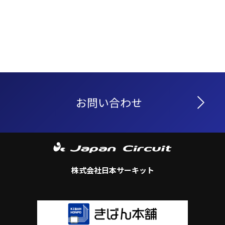
お問い合わせ
株式会社日本サーキット