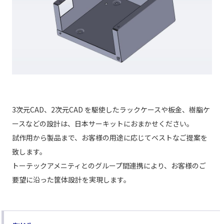
3次元CAD、2次元CAD を駆使したラックケースや板金、樹脂ケ
ースなどの設計は、日本サーキットにおまかせください。
試作用から製品まで、お客様の用途に応じてベストなご提案を
致します。
トーテックアメニティとのグループ間連携により、お客様のご
要望に沿った筐体設計を実現します。