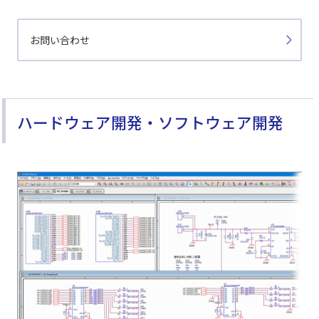
お問い合わせ
ハードウェア開発・ソフトウェア開発