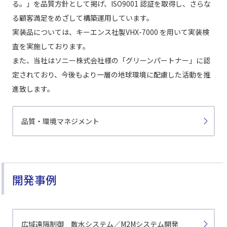
る。」を品質方針として掲げ、ISO9001 認証を取得し、さらな
る顧客満足をめざして構築運用しています。
実装品については、キーエンス社製VHX-7000 を用いて実装検
査を実施しております。
また、当社はソニー株式会社様の「グリーンパートナー」に認
定されており、今後もより一層の地球環境に配慮した活動を推
進致します。
品質・環境マネジメント
開発事例
広域遠隔制御
散水システム／M2Mシステム開発