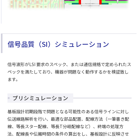
信号品質（SI）シミュレーション
信号波形がLSI 要求のスペック、または通信規格で定められたス
ペックを満たしており、機器が問題なく動作するかを検証致し
ます。
プリシミュレーション
基板設計初期段階で問題となる可能性のある信号ラインに対し
伝送線路解析を行い、最適な部品配置、配線方法（一筆書き配
線、等長スター配線、等長T分岐配線など）、終端の処理方
法、配線長や伝搬時間の条件の算出をし、基板設計に反映させ