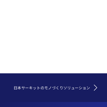
日本サーキットの
モノづくりソリューション