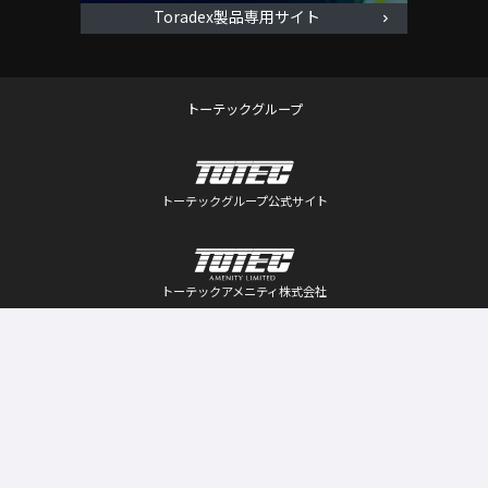
Toradex製品専用サイト
トーテックグループ
トーテックグループ公式サイト
トーテックアメニティ株式会社
トーテックビジネスサポート株式会社
トーテックフロンティア株式会社