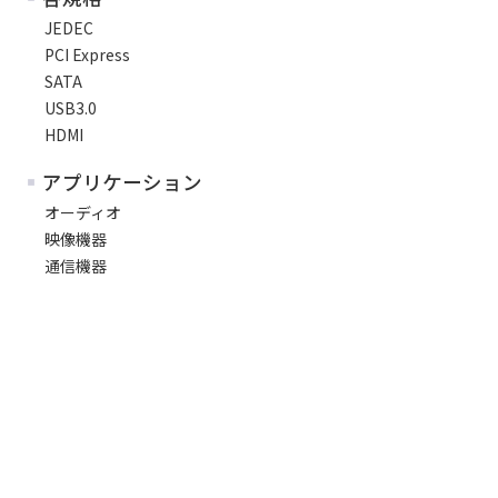
JEDEC
PCI Express
SATA
USB3.0
HDMI
アプリケーション
オーディオ
映像機器
通信機器