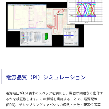
電源品質（PI）シミュレーション
電源電圧がLSI 要求のスペックを満たし、機器が問題なく動作す
るかを検証致します。この解析を実施することで、電源配線
(PDN)、デカップリングキャパシタの個数・定数・配置位置等