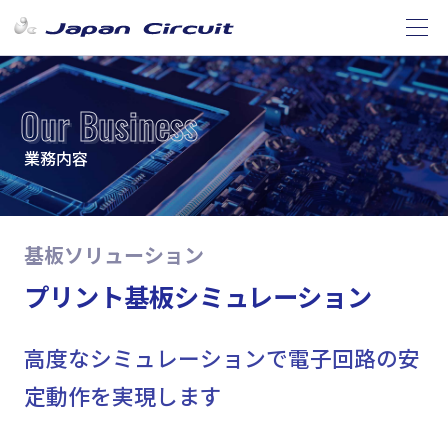
Our Business
業務内容
基板ソリューション
プリント基板シミュレーション
高度なシミュレーションで電子回路の安
定動作を実現します