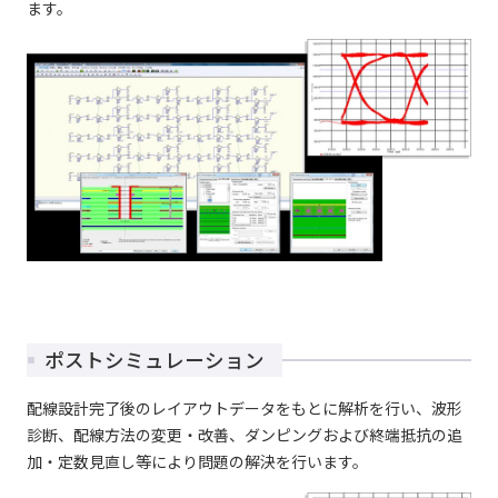
ます。
ポストシミュレーション
配線設計完了後のレイアウトデータをもとに解析を行い、波形
診断、配線方法の変更・改善、ダンピングおよび終端抵抗の追
加・定数見直し等により問題の解決を行います。