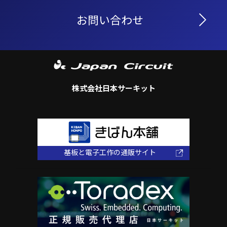
お問い合わせ
株式会社日本サーキット
基板と電子工作の通販サイト