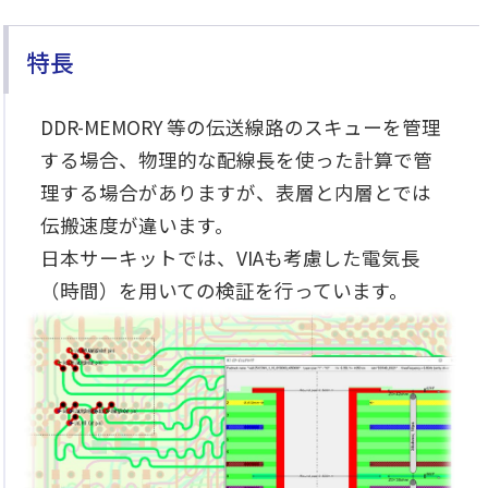
特長
DDR-MEMORY 等の伝送線路のスキューを管理
する場合、物理的な配線長を使った計算で管
理する場合がありますが、表層と内層とでは
伝搬速度が違います。
日本サーキットでは、VIAも考慮した電気長
（時間）を用いての検証を行っています。