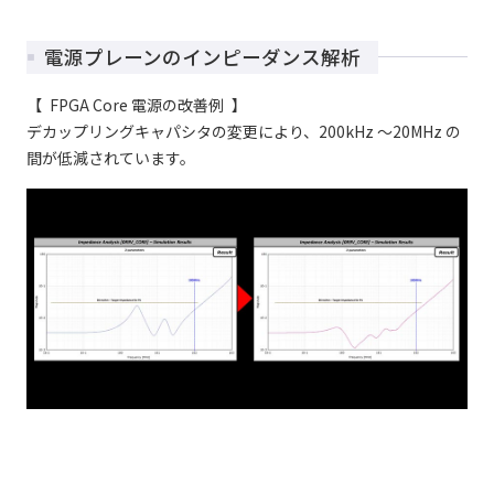
電源プレーンのインピーダンス解析
【 FPGA Core 電源の改善例 】
デカップリングキャパシタの変更により、200kHz ～20MHz の
間が低減されています。