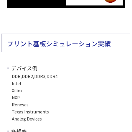
プリント基板シミュレーション実績
デバイス例
DDR,DDR2,DDR3,DDR4
Intel
Xilinx
NXP
Renesas
Texas Instruments
Analog Devices
各規格