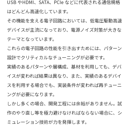
USB やHDMI、SATA、PCIe などに代表される通信規格
はどんどん高速化しています。
その機能を支える電子回路においては、低電圧駆動高速
デバイスが主流になっており、電源ノイズ対策が大きな
テーマとなっています。
これらの電子回路の性能を引き出すためには、パターン
設計でクリティカルなチューニングが必要です。
実績のあるパターンや層構成、基材を利用しても、デバ
イスが変われば結果は異なり、また、実績のあるデバイ
スを利用する場合でも、実装条件が変われば再チューニ
ングが必要になります。
しかし多くの場合、開発工程には余裕がありません。試
作のやり直し等を極力避けなければならない場合に、シ
ミュレーション技術が力を発揮します。