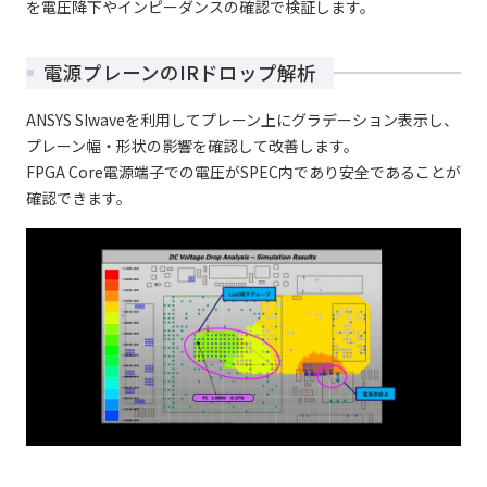
を電圧降下やインピーダンスの確認で検証します。
電源プレーンのIRドロップ解析
ANSYS SIwaveを利用してプレーン上にグラデーション表示し、
プレーン幅・形状の影響を確認して改善します。
FPGA Core電源端子での電圧がSPEC内であり安全であることが
確認できます。